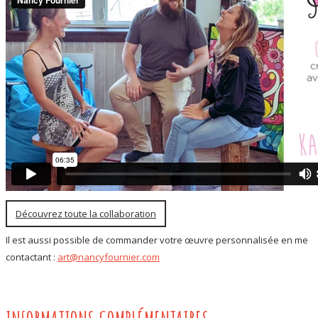
Découvrez toute la collaboration
Il est aussi possible de commander votre œuvre personnalisée en me
contactant :
art@nancyfournier.com