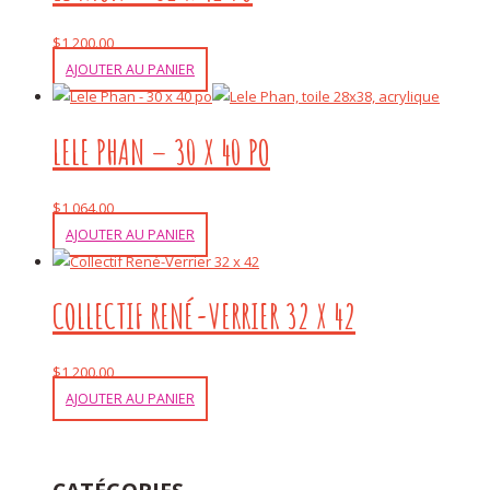
$
1,200.00
AJOUTER AU PANIER
LELE PHAN – 30 X 40 PO
$
1,064.00
AJOUTER AU PANIER
COLLECTIF RENÉ-VERRIER 32 X 42
$
1,200.00
AJOUTER AU PANIER