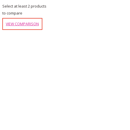
Select at least 2 products
to compare
VIEW COMPARISON