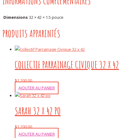
INFORMATIONS COMPLÉMENTAIRES
Dimensions
32 × 42 × 1.5 pouce
PRODUITS APPARENTÉS
COLLECTIF PARRAINAGE CIVIQUE 32 X 42
$
1,200.00
AJOUTER AU PANIER
SARAH 32 X 42 PO
$
1,200.00
AJOUTER AU PANIER